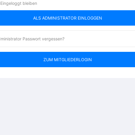
Eingeloggt bleiben
ALS ADMINISTRATOR EINLOGGEN
ministrator Passwort vergessen?
ZUM MITGLIEDERLOGIN