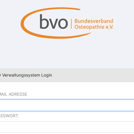
 Verwaltungssystem Login
MAIL ADRESSE
ASSWORT